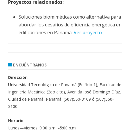
Proyectos relacionados:
Soluciones biomiméticas como alternativa para
abordar los desafíos de eficiencia energética en
edificaciones en Panamá.
Ver proyecto
.
ENCUÉNTRANOS
Dirección
Universidad Tecnológica de Panamá (Edificio 1), Facultad de
Ingeniería Mecánica (2do alto), Avenida José Domingo Díaz,
Ciudad de Panamá, Panamá. (507)560-3109 ó (507)560-
3100.
Horario
Lunes—Viernes: 9:00 a.m. –5:00 p.m.