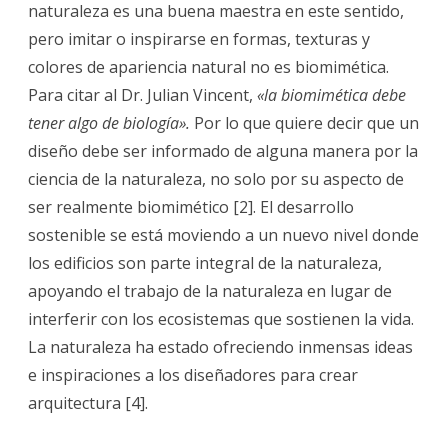
naturaleza es una buena maestra en este sentido,
pero imitar o inspirarse en formas, texturas y
colores de apariencia natural no es biomimética.
Para citar al Dr. Julian Vincent,
«la biomimética debe
tener algo de biología».
Por lo que quiere decir que un
diseño debe ser informado de alguna manera por la
ciencia de la naturaleza, no solo por su aspecto de
ser realmente biomimético [2]. El desarrollo
sostenible se está moviendo a un nuevo nivel donde
los edificios son parte integral de la naturaleza,
apoyando el trabajo de la naturaleza en lugar de
interferir con los ecosistemas que sostienen la vida.
La naturaleza ha estado ofreciendo inmensas ideas
e inspiraciones a los diseñadores para crear
arquitectura [4].