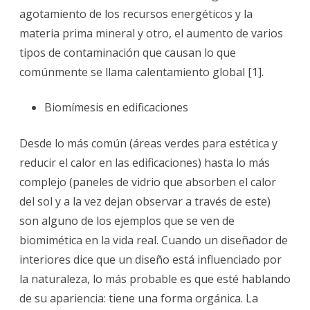
agotamiento de los recursos energéticos y la
materia prima mineral y otro, el aumento de varios
tipos de contaminación que causan lo que
comúnmente se llama calentamiento global [1].
Biomímesis en edificaciones
Desde lo más común (áreas verdes para estética y
reducir el calor en las edificaciones) hasta lo más
complejo (paneles de vidrio que absorben el calor
del sol y a la vez dejan observar a través de este)
son alguno de los ejemplos que se ven de
biomimética en la vida real. Cuando un diseñador de
interiores dice que un diseño está influenciado por
la naturaleza, lo más probable es que esté hablando
de su apariencia: tiene una forma orgánica. La