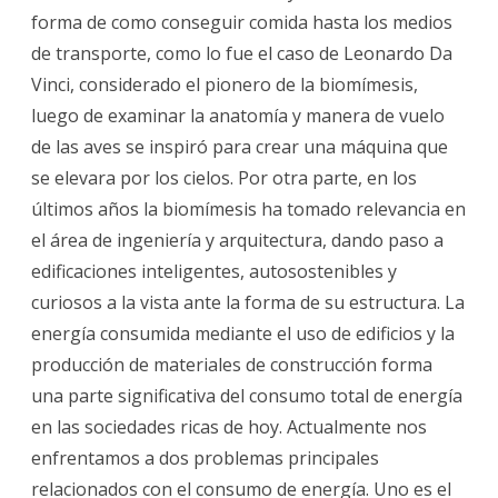
forma de como conseguir comida hasta los medios
de transporte, como lo fue el caso de Leonardo Da
Vinci, considerado el pionero de la biomímesis,
luego de examinar la anatomía y manera de vuelo
de las aves se inspiró para crear una máquina que
se elevara por los cielos. Por otra parte, en los
últimos años la biomímesis ha tomado relevancia en
el área de ingeniería y arquitectura, dando paso a
edificaciones inteligentes, autosostenibles y
curiosos a la vista ante la forma de su estructura. La
energía consumida mediante el uso de edificios y la
producción de materiales de construcción forma
una parte significativa del consumo total de energía
en las sociedades ricas de hoy. Actualmente nos
enfrentamos a dos problemas principales
relacionados con el consumo de energía. Uno es el