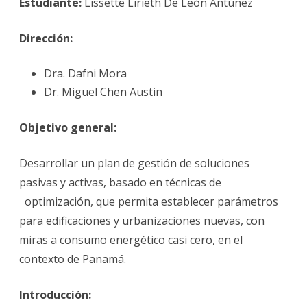
Estudiante:
Lissette Lirieth De León Antúnez
Dirección:
Dra. Dafni Mora
Dr. Miguel Chen Austin
Objetivo general:
Desarrollar un plan de gestión de soluciones
pasivas y activas, basado en técnicas de
optimización, que permita establecer parámetros
para edificaciones y urbanizaciones nuevas, con
miras a consumo energético casi cero, en el
contexto de Panamá.
Introducción: