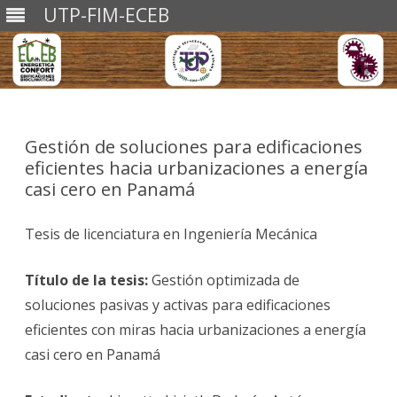
UTP-FIM-ECEB
Saltar
al
contenido
Gestión de soluciones para edificaciones
eficientes hacia urbanizaciones a energía
casi cero en Panamá
Tesis de licenciatura en Ingeniería Mecánica
Título de la tesis:
Gestión optimizada de
soluciones pasivas y activas para edificaciones
eficientes con miras hacia urbanizaciones a energía
casi cero en Panamá